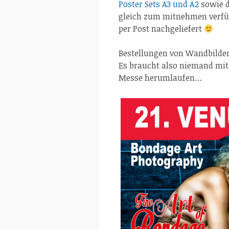
Poster Sets A3 und A2
sowie d
gleich zum mitnehmen verfügb
per Post nachgeliefert
Bestellungen von Wandbilder
Es braucht also niemand mit
Messe herumlaufen…